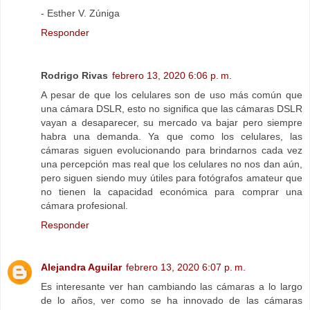
- Esther V. Zúniga
Responder
Rodrigo Rivas
febrero 13, 2020 6:06 p. m.
A pesar de que los celulares son de uso más común que
una cámara DSLR, esto no significa que las cámaras DSLR
vayan a desaparecer, su mercado va bajar pero siempre
habra una demanda. Ya que como los celulares, las
cámaras siguen evolucionando para brindarnos cada vez
una percepción mas real que los celulares no nos dan aún,
pero siguen siendo muy útiles para fotógrafos amateur que
no tienen la capacidad económica para comprar una
cámara profesional.
Responder
Alejandra Aguilar
febrero 13, 2020 6:07 p. m.
Es interesante ver han cambiando las cámaras a lo largo
de lo años, ver como se ha innovado de las cámaras