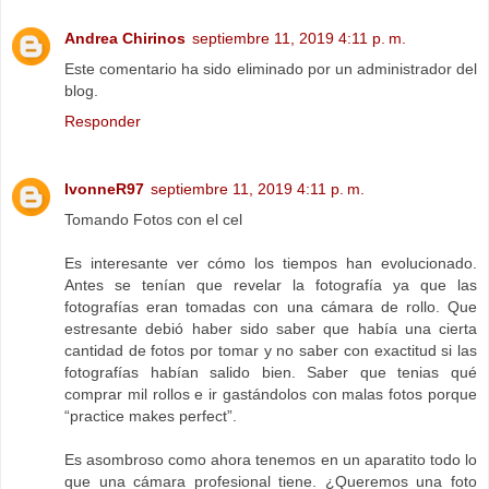
Andrea Chirinos
septiembre 11, 2019 4:11 p. m.
Este comentario ha sido eliminado por un administrador del
blog.
Responder
IvonneR97
septiembre 11, 2019 4:11 p. m.
Tomando Fotos con el cel
Es interesante ver cómo los tiempos han evolucionado.
Antes se tenían que revelar la fotografía ya que las
fotografías eran tomadas con una cámara de rollo. Que
estresante debió haber sido saber que había una cierta
cantidad de fotos por tomar y no saber con exactitud si las
fotografías habían salido bien. Saber que tenias qué
comprar mil rollos e ir gastándolos con malas fotos porque
“practice makes perfect”.
Es asombroso como ahora tenemos en un aparatito todo lo
que una cámara profesional tiene. ¿Queremos una foto