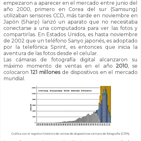
empezaron a aparecer en el mercado entre junio del
año 2000, primero en Corea del sur (Samsung)
utilizaban sensores CCD, más tarde en noviembre en
Japón (Sharp) lanzó un aparato que no necesitaba
conectarse a una computadora para ver las fotos y
compartirlas. En Estados Unidos, es hasta noviembre
de 2002 que un teléfono Sanyo japonés, es adoptado
por la telefónica Sprint, es entonces que inicia la
aventura de las fotos desde el celular.
Las cámaras de fotografía digital alcanzaron su
máximo momento de ventas en el año
2010
, se
colocaron
121 millones
de dispositivos en el mercado
mundial.
Gráfica con el registro histórico de ventas de dispositivos cámara de fotografía (CIPA).