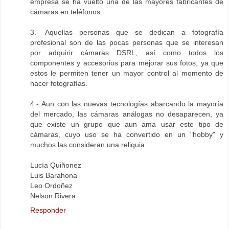
empresa se ha vuelto una de las mayores fabricantes de
cámaras en teléfonos.
3.- Aquellas personas que se dedican a fotografía
profesional son de las pocas personas que se interesan
por adquirir cámaras DSRL, así como todos los
componentes y accesorios para mejorar sus fotos, ya que
estos le permiten tener un mayor control al momento de
hacer fotografías.
4.- Aun con las nuevas tecnologías abarcando la mayoría
del mercado, las cámaras análogas no desaparecen, ya
que existe un grupo que aun ama usar este tipo de
cámaras, cuyo uso se ha convertido en un "hobby" y
muchos las consideran una reliquia.
Lucía Quiñonez
Luis Barahona
Leo Ordoñez
Nelson Rivera
Responder