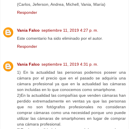
(Carlos, Jeferson, Andrea, Michell, Vania, María)
Responder
Vania Falco
septiembre 11, 2019 4:27 p. m.
Este comentario ha sido eliminado por el autor.
Responder
Vania Falco
septiembre 11, 2019 4:31 p. m.
1) En la actualidad las personas podemos poseer una
cámara por el precio que en el pasado se adquiría una
cámara profesional ya que en la actualidad las cámaras
son incluidas en lo que conocemos como smartphone.
2)En la actualidad las compañías que venden cámaras han
perdido extremadamente en ventas ya que las personas
que no son fotógrafos profesionales no consideran
comprar cámaras como una necesidad porque uno puede
utilizar las cámaras de smartphones en lugar de comprar
una cámara profesional.