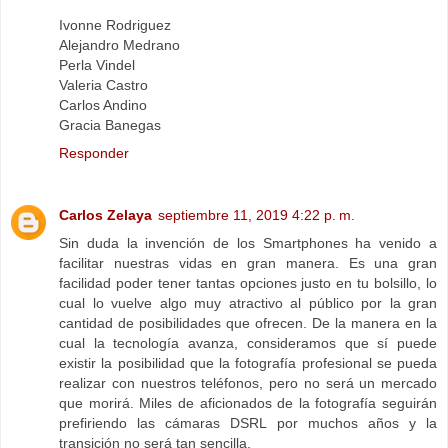
Ivonne Rodriguez
Alejandro Medrano
Perla Vindel
Valeria Castro
Carlos Andino
Gracia Banegas
Responder
Carlos Zelaya
septiembre 11, 2019 4:22 p. m.
Sin duda la invención de los Smartphones ha venido a
facilitar nuestras vidas en gran manera. Es una gran
facilidad poder tener tantas opciones justo en tu bolsillo, lo
cual lo vuelve algo muy atractivo al público por la gran
cantidad de posibilidades que ofrecen. De la manera en la
cual la tecnología avanza, consideramos que sí puede
existir la posibilidad que la fotografía profesional se pueda
realizar con nuestros teléfonos, pero no será un mercado
que morirá. Miles de aficionados de la fotografía seguirán
prefiriendo las cámaras DSRL por muchos años y la
transición no será tan sencilla.