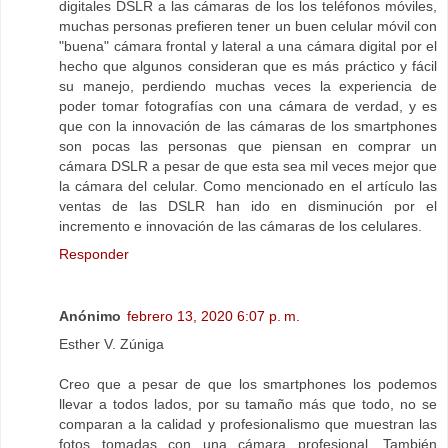
digitales DSLR a las cámaras de los los teléfonos móviles,
muchas personas prefieren tener un buen celular móvil con
"buena" cámara frontal y lateral a una cámara digital por el
hecho que algunos consideran que es más práctico y fácil
su manejo, perdiendo muchas veces la experiencia de
poder tomar fotografías con una cámara de verdad, y es
que con la innovación de las cámaras de los smartphones
son pocas las personas que piensan en comprar un
cámara DSLR a pesar de que esta sea mil veces mejor que
la cámara del celular. Como mencionado en el artículo las
ventas de las DSLR han ido en disminución por el
incremento e innovación de las cámaras de los celulares.
Responder
Anónimo
febrero 13, 2020 6:07 p. m.
Esther V. Zúniga
Creo que a pesar de que los smartphones los podemos
llevar a todos lados, por su tamaño más que todo, no se
comparan a la calidad y profesionalismo que muestran las
fotos tomadas con una cámara profesional. También