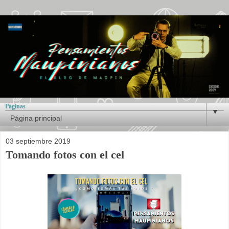
Páginas
▼
03 septiembre 2019
Tomando fotos con el cel