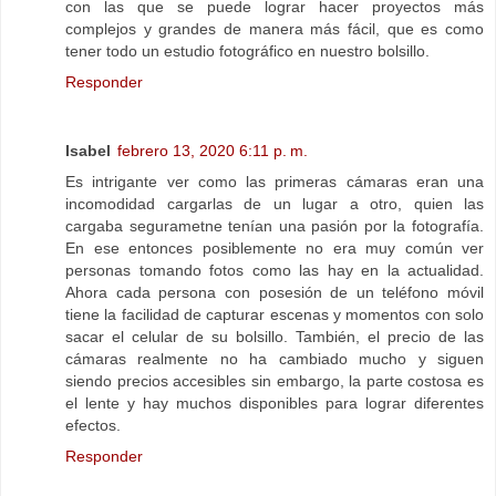
con las que se puede lograr hacer proyectos más
complejos y grandes de manera más fácil, que es como
tener todo un estudio fotográfico en nuestro bolsillo.
Responder
Isabel
febrero 13, 2020 6:11 p. m.
Es intrigante ver como las primeras cámaras eran una
incomodidad cargarlas de un lugar a otro, quien las
cargaba segurametne tenían una pasión por la fotografía.
En ese entonces posiblemente no era muy común ver
personas tomando fotos como las hay en la actualidad.
Ahora cada persona con posesión de un teléfono móvil
tiene la facilidad de capturar escenas y momentos con solo
sacar el celular de su bolsillo. También, el precio de las
cámaras realmente no ha cambiado mucho y siguen
siendo precios accesibles sin embargo, la parte costosa es
el lente y hay muchos disponibles para lograr diferentes
efectos.
Responder