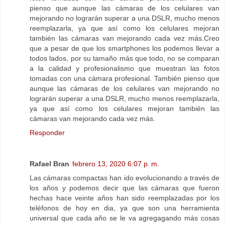
pienso que aunque las cámaras de los celulares van
mejorando no lograrán superar a una DSLR, mucho menos
reemplazarla, ya que así como los celulares mejoran
también las cámaras van mejorando cada vez más.Creo
que a pesar de que los smartphones los podemos llevar a
todos lados, por su tamaño más que todo, no se comparan
a la calidad y profesionalismo que muestran las fotos
tomadas con una cámara profesional. También pienso que
aunque las cámaras de los celulares van mejorando no
lograrán superar a una DSLR, mucho menos reemplazarla,
ya que así como los celulares mejoran también las
cámaras van mejorando cada vez más.
Responder
Rafael Bran
febrero 13, 2020 6:07 p. m.
Las cámaras compactas han ido evolucionando a través de
los años y podemos decir que las cámaras que fueron
hechas hace veinte años han sido reemplazadas por los
teléfonos de hoy en dia, ya que son una herramienta
universal que cada año se le va agregagando más cosas