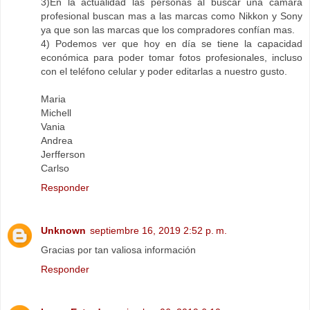
3)En la actualidad las personas al buscar una cámara
profesional buscan mas a las marcas como Nikkon y Sony
ya que son las marcas que los compradores confían mas.
4) Podemos ver que hoy en día se tiene la capacidad
económica para poder tomar fotos profesionales, incluso
con el teléfono celular y poder editarlas a nuestro gusto.
Maria
Michell
Vania
Andrea
Jerfferson
Carlso
Responder
Unknown
septiembre 16, 2019 2:52 p. m.
Gracias por tan valiosa información
Responder