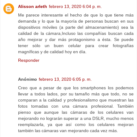
Alisson arleth
febrero 13, 2020 6:04 p. m.
Me parece interesante el hecho de que lo que tiene más
demanda y lo que la mayoría de personas buscan en sus
dispositivos móviles (a parte del almacenamiento) sea la
calidad de la cámara,Incluso las compañías buscan cada
año mejorar y dar más protagonismo a ésta. Se puede
tener sólo un buen celular para crear fotografías
magníficas y de calidad hoy en día.
Responder
Anónimo
febrero 13, 2020 6:05 p. m.
Creo que a pesar de que los smartphones los podemos
llevar a todos lados, por su tamaño más que todo, no se
comparan a la calidad y profesionalismo que muestran las
fotos tomadas con una cámara profesional. También
pienso que aunque las cámaras de los celulares van
mejorando no lograrán superar a una DSLR, mucho menos
reemplazarla, ya que así como los celulares mejoran
también las cámaras van mejorando cada vez más.