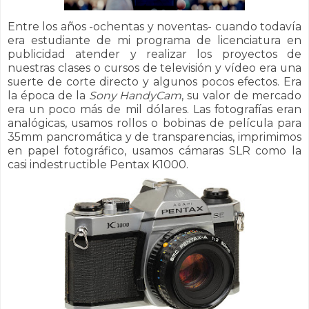
Entre los años -ochentas y noventas- cuando todavía
era estudiante de mi programa de licenciatura en
publicidad atender y realizar los proyectos de
nuestras clases o cursos de televisión y vídeo era una
suerte de corte directo y algunos pocos efectos. Era
la época de la
Sony HandyCam
, su valor de mercado
era un poco más de mil dólares. Las fotografías eran
analógicas, usamos rollos o bobinas de película para
35mm pancromática y de transparencias, imprimimos
en papel fotográfico, usamos cámaras SLR como la
casi indestructible Pentax K1000.