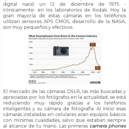
digital nació un 12 de diciembre de 1975 -
irónicamente- en los laboratorios de Kodak. Hoy la
gran mayoría de estas cámaras en los teléfonos
utilizan sensores APS CMOS, desarrollo de la NASA,
son muy pequeños y efectivos.
El mercado de las cámaras DSLR, las más buscadas y
apreciadas por los fotógrafos en la actualidad, se está
reduciendo muy rápido gracias a los teléfonos
inteligentes y su cámara de fotografía. Al inicio esas
cámaras instaladas en celulares eran equipos básicos
con mínimas cualidades, salvo que estaban siempre
al alcance de tu mano. Las primeras
camera phones