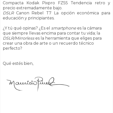
Compacta Kodak Pixpro FZ55 Tendencia retro y
precio extremadamente bajo.
DSLR
Canon Rebel T7 La opción económica para
educación y principiantes.
¿Y tú qué opinas? ¿Es el
smartphone
es la cámara
que siempre llevas encima para contar tu vida; la
DSLR/Mirrorless
es la herramienta que eliges para
crear una obra de arte o un recuerdo técnico
perfecto?
Qué estés bien,