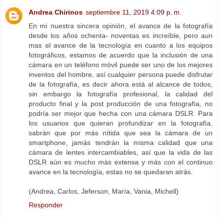
Andrea Chirinos
septiembre 11, 2019 4:09 p. m.
En mi nuestra sincera opinión, el avance de la fotografía
desde los años ochenta- noventas es increíble, pero aun
mas el avance de la tecnología en cuanto a los equipos
fotográficos, estamos de acuerdo que la inclusión de una
cámara en un teléfono móvil puede ser uno de los mejores
inventos del hombre, así cualquier persona puede disfrutar
de la fotografía, es decir ahora está al alcance de todos,
sin embargo la fotografía profesional, la calidad del
producto final y la post producción de una fotografía, no
podría ser mejor que hecha con una cámara DSLR. Para
los usuarios que quieran profundizar en la fotografía,
sabrán que por más nítida que sea la cámara de un
smartphone, jamás tendrán la misma calidad que una
cámara de lentes intercambiables, así que la vida de las
DSLR aún es mucho más extensa y más con el continuo
avance en la tecnología, estas no se quedaran atrás.
(Andrea, Carlos, Jeferson, María, Vania, Michell)
Responder