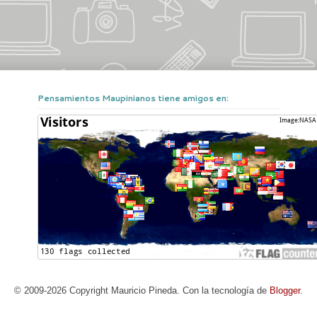
Pensamientos Maupinianos tiene amigos en:
© 2009-2026 Copyright Mauricio Pineda. Con la tecnología de
Blogger
.