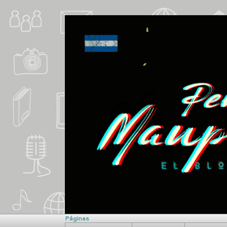
Páginas