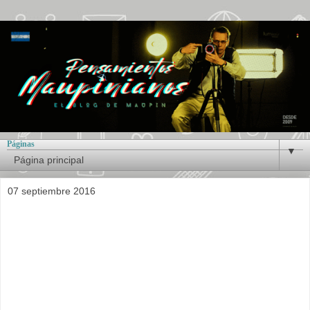
Páginas
▼
07 septiembre 2016