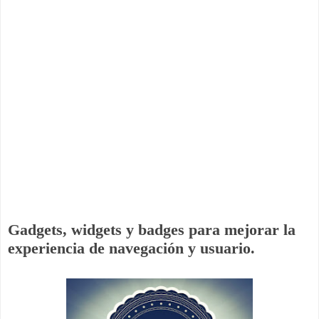
Gadgets, widgets y badges para mejorar la
experiencia de navegación y usuario.