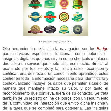
Badges para blogs y sitios web.
Otra herramienta que facilita la navegación son los
Badge
para servicios específicos, funcionan como botones o
insignias digitales que nos sirven como shortcuts o enlaces
directos a un servicio que suele utilizarse mucho. Similar al
uso dado por los scouts y la milicia éstos reconocen y
certifican una destreza o un conocimiento aprendido, éstos
contienen toda la información necesaria para identificarlo y
contextualizarlo: incluye los datos que permiten situarlo, de
manera que mantiene intacto su valor, y por tanto el
reconocimiento que conlleva, fuera de su contexto. Se trata
también de un registro online de logros, con un seguimiento
de la comunidad de interacción que emitió dicha insignia y
de la tarea que se completó para obtenerla. Las insignias