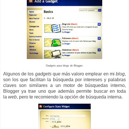
Gadgets para blogs de Blogger.
Algunos de los
gadgets
que más valoro emplear en mi
blog
,
son los que facilitan la búsqueda por intereses y palabras
claves son similares a un motor de búsquedas interno,
Blogger ya trae uno que además permite buscar en toda
la
web
, pero te recomiendo la opción de búsqueda interna.