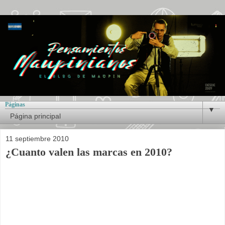
Páginas
▼
11 septiembre 2010
¿Cuanto valen las marcas en 2010?