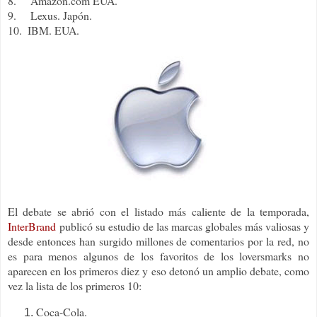
8.
Amazon.com EUA.
9.
Lexus. Japón.
10.
IBM. EUA.
El debate se abrió con el listado más caliente de la temporada,
InterBrand
publicó su estudio de las marcas globales más valiosas y
desde entonces han surgido millones de comentarios por la red, no
es para menos algunos de los favoritos de los loversmarks no
aparecen en los primeros diez y eso detonó un amplio debate, como
vez la lista de los primeros 10:
Coca-Cola.