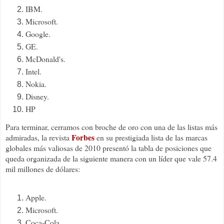
IBM.
Microsoft.
Google.
GE.
McDonald's.
Intel.
Nokia.
Disney.
HP
Para terminar, cerramos con broche de oro con una de las listas más
Forbes
admiradas, la revista
en su prestigiada lista de las marcas
globales más valiosas de 2010 presentó la tabla de posiciones que
queda organizada de la siguiente manera con un líder que vale 57.4
mil millones de dólares:
Apple.
Microsoft.
Coca-Cola.