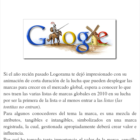
Si el año recién pasado Logorama te dejó impresionado con su
animación de corta duración de la lucha que pueden desplegar las
marcas para crecer en el mercado global, espera a conocer lo que
nos traen las varias listas de marcas globales en 2010 en su lucha
por ser la primera de la lista o al menos entrar a las
listas
(
las
tontitas no entran
).
Para algunos conocedores del tema la marca, es una mezcla de
atributos, tangibles e intangibles, simbolizados en una marca
registrada, la cual, gestionada apropiadamente deberá crear valor e
influencia.
Por qué ha tomado tanta importancia el valor de la marca, sencillo