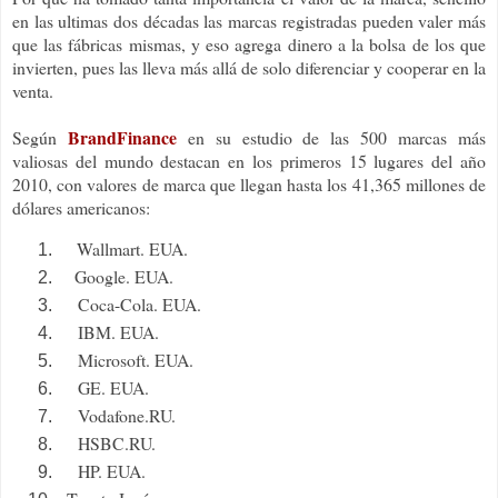
en las ultimas dos décadas las marcas registradas pueden valer más
que las fábricas mismas, y eso agrega dinero a la bolsa de los que
invierten, pues las lleva más allá de solo diferenciar y cooperar en la
venta.
BrandFinance
Según
en su estudio de las 500 marcas más
valiosas del mundo destacan en los primeros 15 lugares del año
2010, con valores de marca que llegan hasta los 41,365 millones de
dólares americanos:
Wallmart. EUA.
Google. EUA.
Coca-Cola. EUA.
IBM. EUA.
Microsoft. EUA.
GE. EUA.
Vodafone.RU.
HSBC.RU.
HP. EUA.