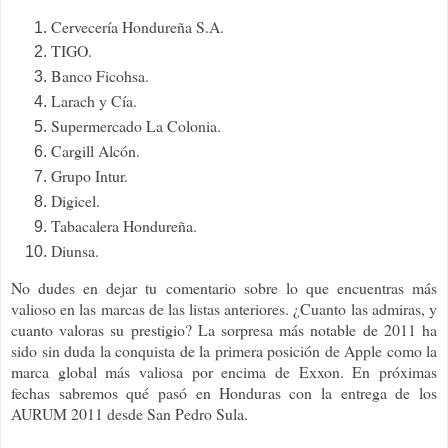
Cervecería Hondureña S.A.
TIGO.
Banco Ficohsa.
Larach y Cía.
Supermercado La Colonia.
Cargill Alcón.
Grupo Intur.
Digicel.
Tabacalera Hondureña.
Diunsa.
No dudes en dejar tu comentario sobre lo que encuentras más
valioso en las marcas de las listas anteriores. ¿Cuanto las admiras, y
cuanto valoras su prestigio? La sorpresa más notable de 2011 ha
sido sin duda la conquista de la primera posición de Apple como la
marca global más valiosa por encima de Exxon. En próximas
fechas sabremos qué pasó en Honduras con la entrega de los
AURUM 2011 desde San Pedro Sula.