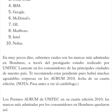
IBM.
Google.
McDonal's.
GE.
Marlboro.
Intel.
Nokia.
En muy pocos días, sabremos cuales son las marcas más admiradas
en Honduras, a través del prestigiado estudio realizado por
UNITEC Laureate en los consumidores de las principales ciudades
de nuestro país. Te recomiendo estar pendiente pues habrá muchas
agradables sorpresas en los AURUM 2010, fecha de su cuarta
edición. (NOTA: Pasa antes a ver al cardiólogo.)
Los Premios AURUM de UNITEC en su cuarta edición 2010; las
marcas más admiradas por los consumidores en Honduras quedaron
así: