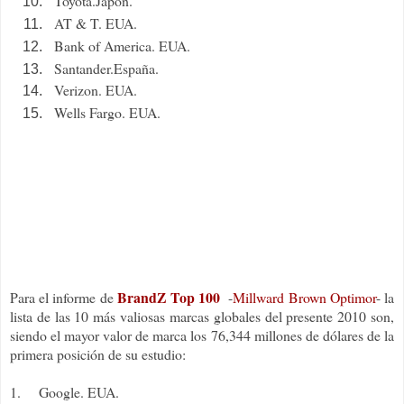
Toyota.Japón.
AT & T. EUA.
Bank of America. EUA.
Santander.España.
Verizon. EUA.
Wells Fargo. EUA.
BrandZ Top 100
Para el informe de
-
Millward Brown Optimor
- la
lista de las 10 más valiosas marcas globales del presente 2010 son,
siendo el mayor valor de marca los 76,344 millones de dólares de la
primera posición de su estudio:
1.
Google. EUA.