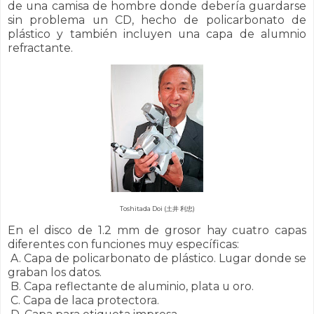
de una camisa de hombre donde debería guardarse
sin problema un CD, hecho de policarbonato de
plástico y también incluyen una capa de alumnio
refractante.
Toshitada Doi (
土井 利忠)
En el disco de 1.2 mm de grosor hay cuatro capas
diferentes con funciones muy específicas:
A. Capa de policarbonato de plástico. Lugar donde se
graban los datos.
B. Capa reflectante de aluminio, plata u oro.
C. Capa de laca protectora.