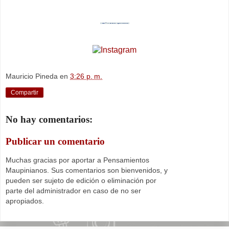
Mauricio Pineda
en
3:26 p. m.
Compartir
No hay comentarios:
Publicar un comentario
Muchas gracias por aportar a Pensamientos
Maupinianos. Sus comentarios son bienvenidos, y
pueden ser sujeto de edición o eliminación por
parte del administrador en caso de no ser
apropiados.