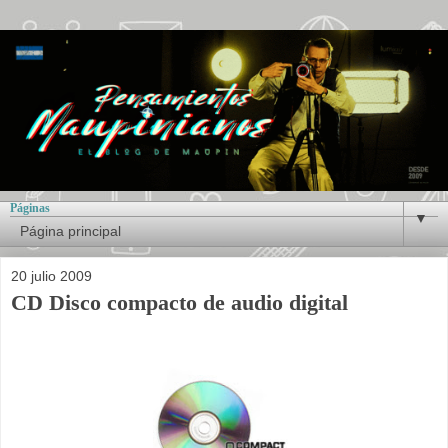
Páginas
▼
20 julio 2009
CD Disco compacto de audio digital