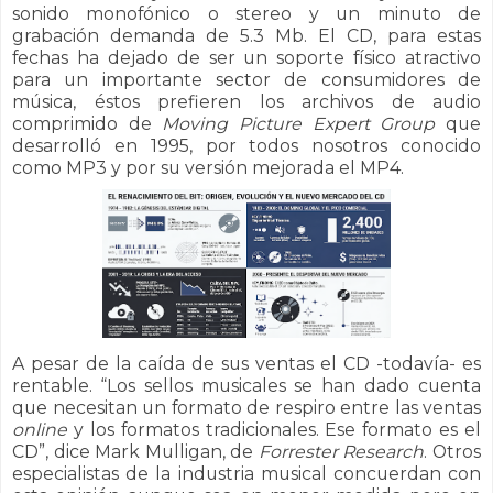
sonido monofónico o stereo y un minuto de
grabación demanda de 5.3 Mb. El CD, para estas
fechas ha dejado de ser un soporte físico atractivo
para un importante sector de consumidores de
música, éstos prefieren los archivos de audio
comprimido de
Moving Picture Expert Group
que
desarrolló en 1995, por todos nosotros conocido
como MP3 y por su versión mejorada el MP4.
A pesar de la caída de sus ventas el CD -todavía- es
rentable.
“Los sellos musicales se han dado cuenta
que necesitan un formato de respiro entre las ventas
online
y los formatos tradicionales. Ese formato es el
CD”, dice Mark Mulligan, de
Forrester Research
.
Otros
especialistas de la industria musical concuerdan con