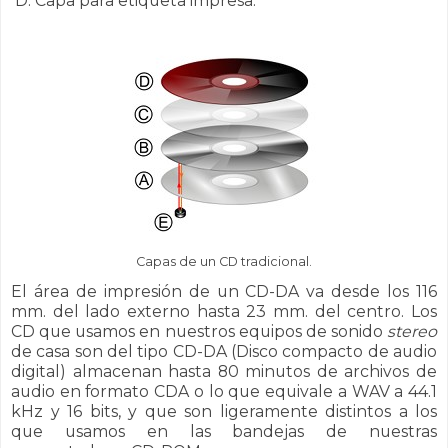
D. Capa para etiqueta impresa.
Capas de un CD tradicional.
El área de impresión de un CD-DA va desde los 116
mm. del lado externo hasta 23 mm. del centro. Los
CD que usamos en nuestros equipos de sonido
stereo
de casa son del tipo CD-DA (Disco compacto de audio
digital) almacenan hasta 80 minutos de archivos de
audio en formato CDA o lo que equivale a WAV a 44.1
kHz y 16 bits, y que son ligeramente distintos a los
que usamos en las bandejas de nuestras