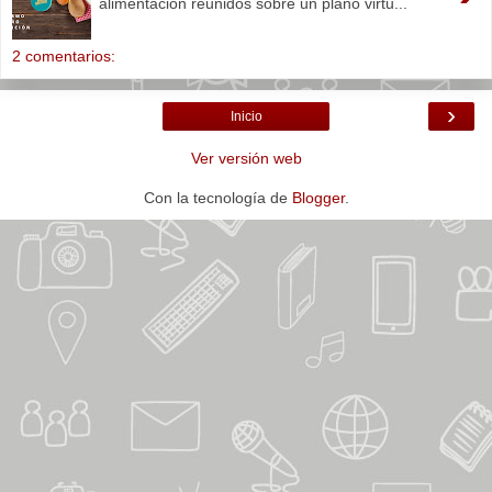
alimentación reunidos sobre un plano virtu...
2 comentarios:
›
Inicio
Ver versión web
Con la tecnología de
Blogger
.