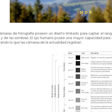
ámaras de fotografía poseen un diseño limitado para captar el rang
s y de las sombras. El ojo humano posee una mayor capacidad para 
ando lo que las cámaras de la actualidad registran.