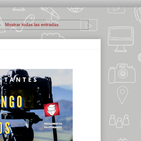
o
.
Mostrar todas las entradas