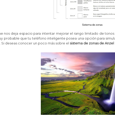
Sistema de zonas
e nos deja espacio para intentar mejorar el rango limitado de tonos
y probable que tu teléfono inteligente posea una opción para simul
. Si deseas conocer un poco más sobre el
sistema de zonas de Anzel