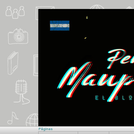
Páginas