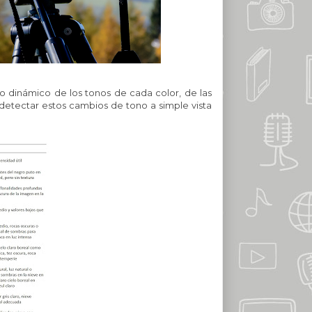
o dinámico de los tonos de cada color, de las
detectar estos cambios de tono a simple vista