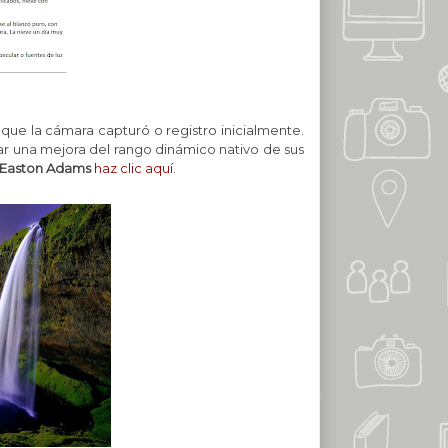
 que la cámara capturó o registro inicialmente.
ar una mejora del rango dinámico nativo de sus
 Easton Adams
haz clic aquí
.