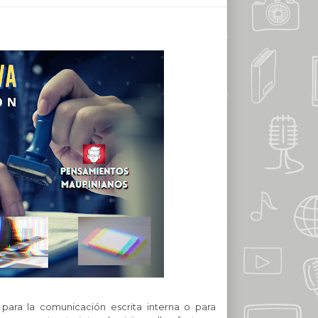
s para la comunicación escrita interna o para