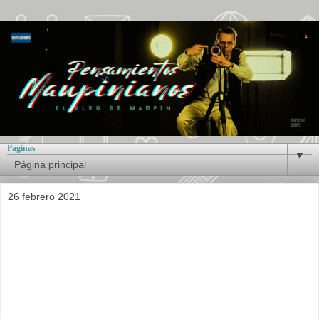
Páginas
▼
26 febrero 2021