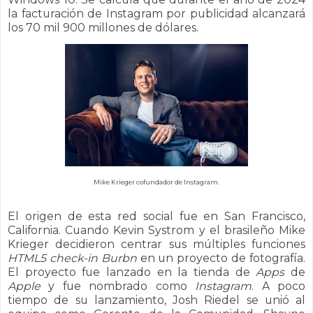
la facturación de Instagram por publicidad alcanzará
los 70 mil 900 millones de dólares.
Mike Krieger cofundador de Instagram.
El origen de esta red social fue en San Francisco,
California. Cuando Kevin Systrom y el brasileño Mike
Krieger decidieron centrar sus múltiples funciones
HTML5 check-in Burbn
en un proyecto de fotografía.
El proyecto fue lanzado en la tienda de
Apps
de
Apple
y fue nombrado como
Instagram
. A poco
tiempo de su lanzamiento, Josh Riedel se unió al