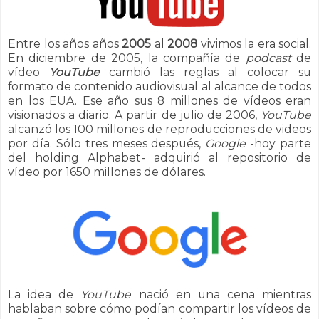
Entre los años años
2005
al
2008
vivimos la era social.
En diciembre de 2005, la compañía de
podcast
de
vídeo
YouTube
cambió las reglas al colocar su
formato de contenido audiovisual al alcance de todos
en los EUA. Ese año sus 8 millones de vídeos eran
visionados a diario. A partir de
julio de 2006,
YouTube
alcanzó los 100 millones de reproducciones de videos
por día. Sólo tres meses después,
Google
-hoy parte
del holding Alphabet- adquirió al repositorio de
vídeo por 1650 millones de dólares.
La idea de
YouTube
nació en una cena mientras
hablaban sobre cómo podían compartir los vídeos de