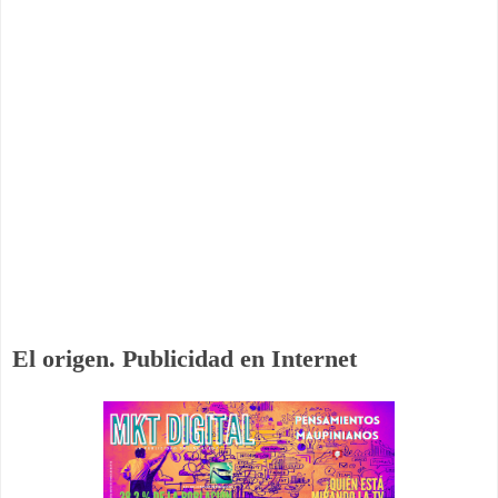
El origen. Publicidad en Internet