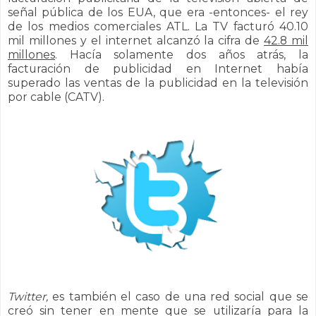
señal pública de los EUA, que era -entonces- el rey
de los medios comerciales ATL. La TV facturó 40.10
mil millones y el internet alcanzó la cifra de
42.8 mil
millones
. Hacía solamente dos años atrás, la
facturación de publicidad en Internet había
superado las ventas de la publicidad en la televisión
por cable (CATV).
Twitter,
es también el caso de una red social que se
creó sin tener en mente que se utilizaría para la