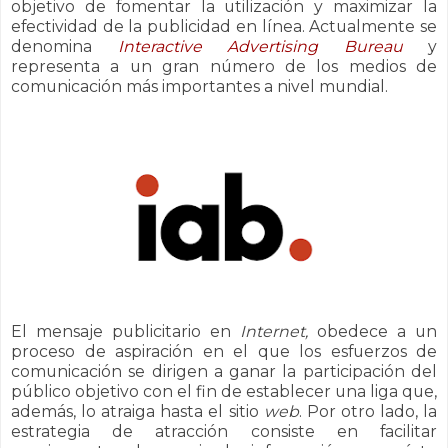
objetivo de fomentar la utilización y maximizar la
efectividad de la publicidad en línea. Actualmente se
denomina
Interactive Advertising Bureau
y
representa a un gran número de los medios de
comunicación más importantes a nivel mundial.
El mensaje publicitario en
Internet,
obedece a un
proceso de aspiración en el que los esfuerzos de
comunicación se dirigen a ganar la participación del
público objetivo con el fin de establecer una liga que,
además, lo atraiga hasta el sitio
web
. Por otro lado, la
estrategia de atracción consiste en facilitar