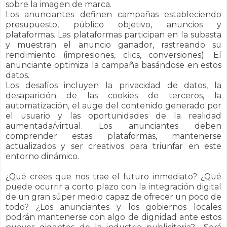
sobre la imagen de marca.
Los anunciantes definen campañas estableciendo
presupuesto, público objetivo, anuncios y
plataformas. Las plataformas participan en la subasta
y muestran el anuncio ganador, rastreando su
rendimiento (impresiones, clics, conversiones). El
anunciante optimiza la campaña basándose en estos
datos.
Los desafíos incluyen la privacidad de datos, la
desaparición de las cookies de terceros, la
automatización, el auge del contenido generado por
el usuario y las oportunidades de la realidad
aumentada/virtual. Los anunciantes deben
comprender estas plataformas, mantenerse
actualizados y ser creativos para triunfar en este
entorno dinámico.
¿Qué crees que nos trae el futuro inmediato? ¿Qué
puede ocurrir a corto plazo con la integración digital
de un gran súper medio capaz de ofrecer un poco de
todo? ¿Los anunciantes y los gobiernos locales
podrán mantenerse con algo de dignidad ante estos