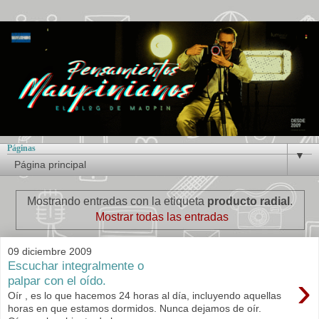
Páginas
▼
Mostrando entradas con la etiqueta
producto radial
.
Mostrar todas las entradas
09 diciembre 2009
Escuchar integralmente o
›
palpar con el oído.
Oír , es lo que hacemos 24 horas al día, incluyendo aquellas
horas en que estamos dormidos. Nunca dejamos de oír.