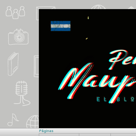
Páginas