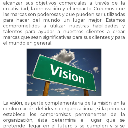
alcanzar sus objetivos comerciales a través de la
creatividad, la innovación y el impacto. Creemos que
las marcas son poderosas y que pueden ser utilizadas
para hacer del mundo un lugar mejor. Estamos
comprometidos a utilizar nuestras habilidades y
talentos para ayudar a nuestros clientes a crear
marcas que sean significativas para sus clientes y para
el mundo en general.
La
visión
, es parte complementaria de la misión en la
conformación del ideario organizacional; si la primera
establece los compromisos permanentes de la
organización, ésta determina el lugar que se
pretende llegar en el futuro si se cumplen y si se