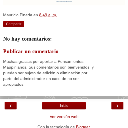
Mauricio Pineda
en
8:49 a. m.
Compartir
No hay comentarios:
Publicar un comentario
Muchas gracias por aportar a Pensamientos
Maupinianos. Sus comentarios son bienvenidos, y
pueden ser sujeto de edición o eliminación por
parte del administrador en caso de no ser
apropiados.
‹
›
Inicio
Ver versión web
Con la tecnología de
Blogger
.