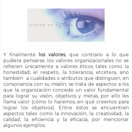
Y finalmente
los valores
, que contrario a lo que
pudiera pensarse, los valores organizacionales no se
refieren únicamente a valores éticos tales como la
honestidad, el respeto, la tolerancia, etcétera, sino
también a cualidades o atributos que distinguen, en
consonancia con su misión; se trata de aspectos a los
que la organización concede un valor fundamental
para lograr su visión, objetivos y metas, por ello les
llama valor (cómo lo haremos, en qué creemos para
lograr los objetivos). Entre éstos se encuentran
aspectos tales como la innovación, la creatividad, la
calidad, la eficiencia y la eficacia, por mencionar
algunos ejemplos.