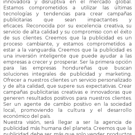
innovadora y disruptiva en el mercado global.
Estamos comprometidos a utilizar las últimas
tecnologías y tendencias para crear campañas
publicitarias que sean impactantes y
eficaces.
Reconocida por su excelencia creativa, su
servicio de alta calidad y su compromiso con el éxito
de sus clientes.
Creemos que la publicidad es un
proceso cambiante, y estamos comprometidos a
estar a la vanguardia. Creemos que la publicidad es
una inversión inteligente que puede ayudar a las
empresas a crecer y prosperar.
Ser la primera opción
para las empresas hondureñas que buscan
soluciones integrales de publicidad y marketing.
Ofrecer a nuestros clientes un servicio personalizado
y de alta calidad, que supere sus expectativas. Crear
campañas publicitarias creativas e innovadoras que
generen resultados positivos para nuestros clientes.
Ser un agente de cambio positivo en la sociedad
local, promoviendo la cultura y el desarrollo
económico del país.
Nuestra visión, será llegar a ser la agencia de
publicidad más humana del planeta. Creemos que la
publicidad debe ser más que solo vender productos