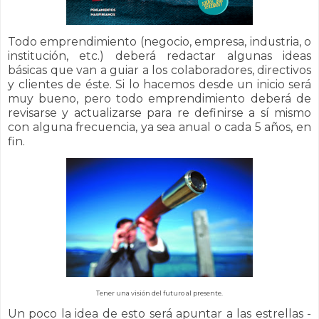
Todo emprendimiento (negocio, empresa, industria, o
institución, etc.) deberá redactar algunas ideas
básicas que van a guiar a los colaboradores, directivos
y clientes de éste. Si lo hacemos desde un inicio será
muy bueno, pero todo emprendimiento deberá de
revisarse y actualizarse para re definirse a sí mismo
con alguna frecuencia, ya sea anual o cada 5 años, en
fin.
Tener una visión del futuro al presente.
Un poco la idea de esto será apuntar a las estrellas -