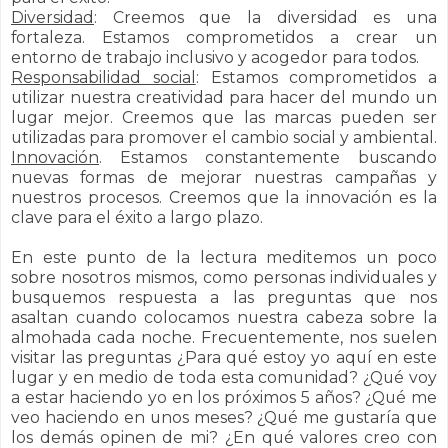
Diversidad
: Creemos que la diversidad es una
fortaleza. Estamos comprometidos a crear un
entorno de trabajo inclusivo y acogedor para todos.
Responsabilidad social
: Estamos comprometidos a
utilizar nuestra creatividad para hacer del mundo un
lugar mejor. Creemos que las marcas pueden ser
utilizadas para promover el cambio social y ambiental.
Innovación
. Estamos constantemente buscando
nuevas formas de mejorar nuestras campañas y
nuestros procesos. Creemos que la innovación es la
clave para el éxito a largo plazo.
En este punto de la lectura meditemos un poco
sobre nosotros mismos, como personas individuales y
busquemos respuesta a las preguntas que nos
asaltan cuando colocamos nuestra cabeza sobre la
almohada cada noche. Frecuentemente, nos suelen
visitar las preguntas ¿Para qué estoy yo aquí en este
lugar y en medio de toda esta comunidad? ¿Qué voy
a estar haciendo yo en los próximos 5 años? ¿Qué me
veo haciendo en unos meses? ¿Qué me gustaría que
los demás opinen de mi? ¿En qué valores creo con