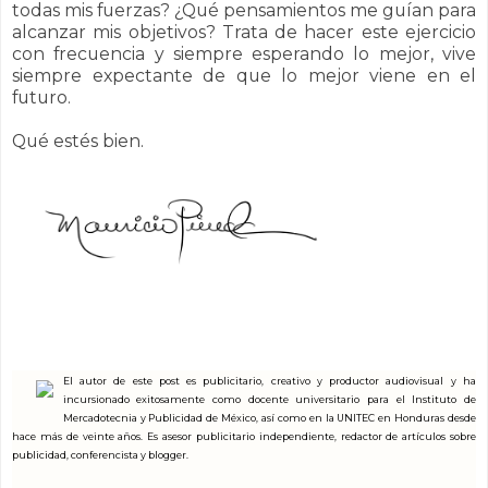
todas mis fuerzas? ¿Qué pensamientos me guían para
alcanzar mis objetivos? Trata de hacer este ejercicio
con frecuencia y siempre esperando lo mejor, vive
siempre expectante de que lo mejor viene en el
futuro.
Qué estés bien.
El autor de este post es publicitario, creativo y productor audiovisual y ha
incursionado exitosamente como docente universitario para el Instituto de
Mercadotecnia y Publicidad de México, así como en la UNITEC en Honduras desde
hace más de veinte años. Es asesor publicitario independiente, redactor de artículos sobre
publicidad, conferencista y blogger.