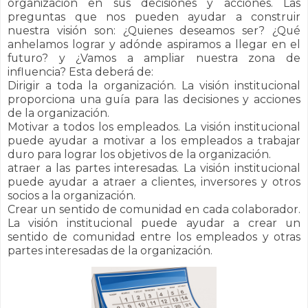
organización en sus decisiones y acciones.
Las
preguntas que nos pueden ayudar a construir
nuestra visión son: ¿Quienes deseamos ser? ¿Qué
anhelamos lograr y adónde aspiramos a llegar en el
futuro? y ¿Vamos a ampliar nuestra zona de
influencia? Esta deberá de:
Dirigir a toda la organización. La visión institucional
proporciona una guía para las decisiones y acciones
de la organización.
Motivar a todos los empleados. La visión institucional
puede ayudar a motivar a los empleados a trabajar
duro para lograr los objetivos de la organización.
atraer a las partes interesadas. La visión institucional
puede ayudar a atraer a clientes, inversores y otros
socios a la organización.
Crear un sentido de comunidad en cada colaborador.
La visión institucional puede ayudar a crear un
sentido de comunidad entre los empleados y otras
partes interesadas de la organización.