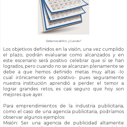
Debemos definir ¿Cuándo?
Los objetivos definidos en la visión, una vez cumplido
el plazo, podrán evaluarse como alcanzados y en
este escenario será positivo celebrar que sí se han
logrados, pero cuando no se alcanzan plenamente se
debe a que hemos definido metas muy altas -lo
cual irónicamente es positivo- pues seguramente
nuestra institución aprendió a perder el temor a
lograr grandes retos, es casi seguro que hoy son
mejores que ayer.
Para emprendimientos de la industria publicitaria,
como el caso de una agencia publicitaria, podríamos
observar algunos ejemplos:
Misión: Ser una agencia de publicidad altamente