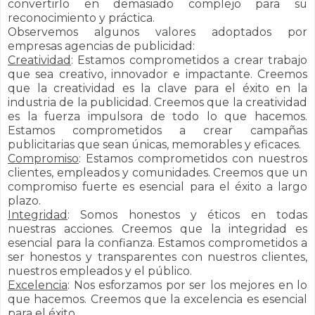
convertirlo en demasiado complejo para su
reconocimiento y práctica.
Observemos algunos valores adoptados por
empresas agencias de publicidad:
Creatividad
: Estamos comprometidos a crear trabajo
que sea creativo, innovador e impactante. Creemos
que la creatividad es la clave para el éxito en la
industria de la publicidad. C
reemos que la creatividad
es la fuerza impulsora de todo lo que hacemos.
Estamos comprometidos a crear campañas
publicitarias que sean únicas, memorables y eficaces.
Compromiso
: Estamos comprometidos con nuestros
clientes, empleados y comunidades. Creemos que un
compromiso fuerte es esencial para el éxito a largo
plazo.
Integridad
: Somos honestos y éticos en todas
nuestras acciones. Creemos que la integridad es
esencial para la confianza. Estamos comprometidos a
ser honestos y transparentes con nuestros clientes,
nuestros empleados y el público.
Excelencia
: Nos esforzamos por ser los mejores en lo
que hacemos. Creemos que la excelencia es esencial
para el éxito.