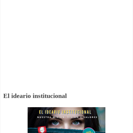
El ideario institucional