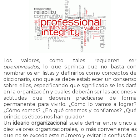
Los valores, como tales requieren ser
operativizados;
lo que significa que no basta con
nombrarlos en listas y definirlos como conceptos de
diccionario, sino que se debe establecer un consenso
sobre ellos, especificando que significado se les dará
en la organización y cuales deberán ser las acciones y
actitudes que deberán practicarse de forma
permanente para vivirlo. ¿Cómo lo vamos a lograr?
¿Cómo somos? ¿En qué creemos y confiamos? ¿Qué
principios éticos nos han guiado?
Un
ideario organizacional
suele definir entre cinco a
diez valores organizacionales, lo más conveniente es
que no se exceda este número y evitar la confusión o