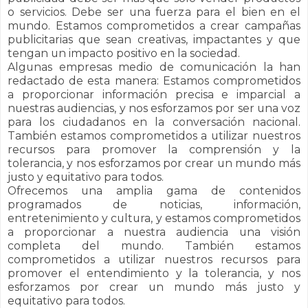
o servicios. Debe ser una fuerza para el bien en el
mundo. Estamos comprometidos a crear campañas
publicitarias que sean creativas, impactantes y que
tengan un impacto positivo en la sociedad.
Algunas empresas medio de comunicación la han
redactado de esta manera: Estamos comprometidos
a proporcionar información precisa e imparcial a
nuestras audiencias, y nos esforzamos por ser una voz
para los ciudadanos en la conversación nacional.
También estamos comprometidos a utilizar nuestros
recursos para promover la comprensión y la
tolerancia, y nos esforzamos por crear un mundo más
justo y equitativo para todos.
Ofrecemos una amplia gama de contenidos
programados de noticias, información,
entretenimiento y cultura, y estamos comprometidos
a proporcionar a nuestra audiencia una visión
completa del mundo. También estamos
comprometidos a utilizar nuestros recursos para
promover el entendimiento y la tolerancia, y nos
esforzamos por crear un mundo más justo y
equitativo para todos.