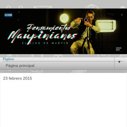
Páginas
▼
23 febrero 2015