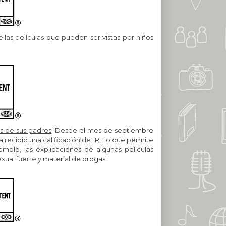
ellas películas que pueden ser vistas por niños
s de sus padres
. Desde el mes de septiembre
 recibió una calificación de "R", lo que permite
emplo, las explicaciones de algunas películas
xual fuerte y material de drogas".