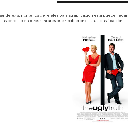
ar de existir criterios generales para su aplicación esta puede llega
ulas pero, no en otras similares que recibieron distinta clasificación.