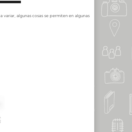
r a variar, algunas cosas se permiten en algunas