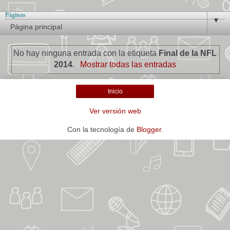
Páginas
▼
No hay ninguna entrada con la etiqueta
Final de la NFL
2014
.
Mostrar todas las entradas
Inicio
Ver versión web
Con la tecnología de
Blogger
.