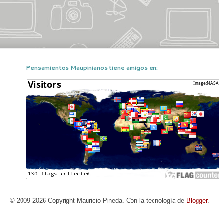
Pensamientos Maupinianos tiene amigos en:
© 2009-2026 Copyright Mauricio Pineda. Con la tecnología de
Blogger
.