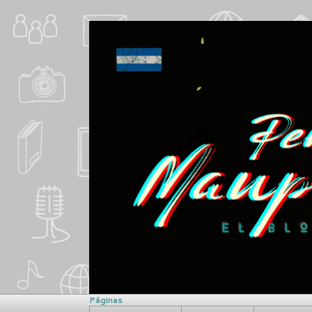
Páginas