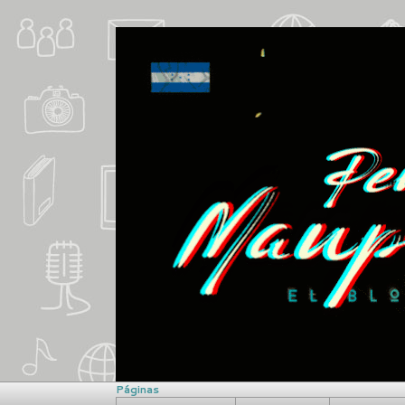
Páginas