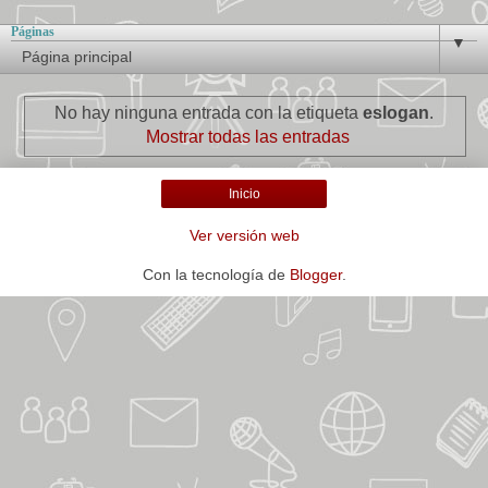
Páginas
▼
No hay ninguna entrada con la etiqueta
eslogan
.
Mostrar todas las entradas
Inicio
Ver versión web
Con la tecnología de
Blogger
.